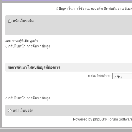
มีปัญหาในการใช้งานเวบบอร์ด ติดต่อทีมงาน อีเม
หน้าเว็บบอร์ด
แสดงกระทู้ที่เปิดดูแล้ว
กลับไปหน้า การค้นหาชั้นสูง
ผลการค้นหา ไม่พบข้อมูลที่ต้องการ
แสดงโพสต์จาก
กลับไปหน้า การค้นหาชั้นสูง
หน้าเว็บบอร์ด
Powered by
phpBB
® Forum Softwar