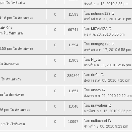
5 pm ใน
โฟร์แฟน
จันทร์ ธ.ค. 13, 2010 8:35 pm
โดย
nutngng123
0
11593
 4:16 pm ใน
สัพเพเหระ
อาทิตย์ ต.ค. 31, 2010 4:16 pm
พค บ้าง
โดย
MIZAMIZA
0
69741
 pm ใน
สัพเพเหระ
พุธ ต.ค. 20, 2010 5:55 pm
โดย
nutngng123
0
11594
 6:58 pm ใน
สัพเพเหระ
อาทิตย์ ต.ค. 17, 2010 6:58 pm
โดย
N_t
0
11903
 ใน
สัพเพเหระ
จันทร์ ต.ค. 11, 2010 12:36 pm
โดย
ยัยบ้า
0
289866
m ใน
สัพเพเหระ
อังคาร ต.ค. 05, 2010 7:20 pm
โดย
aisato
0
11651
 pm ใน
สัพเพเหระ
อังคาร ก.ย. 21, 2010 12:12 pm
โดย
prawafour
0
11048
:36 pm ใน
สัพเพเหระ
พฤหัสฯ. ก.ย. 16, 2010 9:36 pm
โดย
nuttachart
0
10997
23 pm ใน
โฟร์แฟน
จันทร์ ก.ย. 06, 2010 9:23 pm