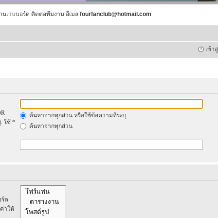
านเวบบอร์ด ติดต่อทีมงาน อีเมล
fourfanclub@hotmail.com
เข้าส
OR
ค้นหาจากทุกส่วน หรือใช้ข้อความที่ระบุ
. ใช้ *
ค้นหาจากทุกส่วน
ร์ด
ค่าให้