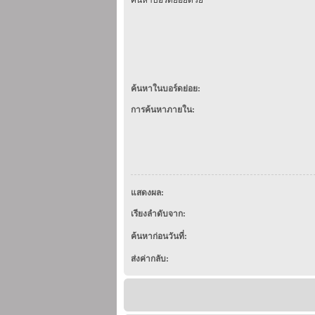
ค้นหาในบอร์ดย่อย:
การค้นหาภายใน:
แสดงผล:
เรียงลำดับจาก:
ค้นหาก่อนวันที่:
ส่งค่ากลับ: