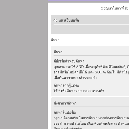
มีปัญหาในการใช้ง
หน้าเว็บบอร์ด
ค้นหา
ค้นหา
คีย์เวิร์ดสำหรับค้นหา:
คุณสามารถใช้ AND เพื่อระบุคำที่ต้องมีในผลลัพธ์, 
อาจมีหรือไม่มีคำนี้ก็ได้ และ NOT จะต้องไม่มีคำนี้อยู่
เพื่อค้นหาจากบางส่วนของคำ
ค้นหาจากผู้แต่ง::
ใช้ * เพื่อค้นหาจากบางส่วนของคำ
ตั้งค่าการค้นหา
ค้นหาในฟอรั่ม:
กรุณาเลือกบอร์ด ในการค้นหา หากต้องการค้นหาบอ
ย่อยสามารถทำได้โดย เลือกที่บอร์ดหลักและ กำหนด
ค้นหาบอร์ดย่อยด้วย