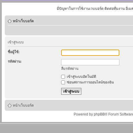
มีปัญหาในการใช้งานเวบบอร์ด ติดต่อทีมงาน อีเม
หน้าเว็บบอร์ด
เข้าสู่ระบบ
ชื่อผู้ใช้:
รหัสผ่าน:
ลืมรหัสผ่าน
เข้าสู่ระบบอัตโนมัติ
ซ่อนสถานะการออนไลน์ของฉัน
หน้าเว็บบอร์ด
Powered by
phpBB
® Forum Softwar