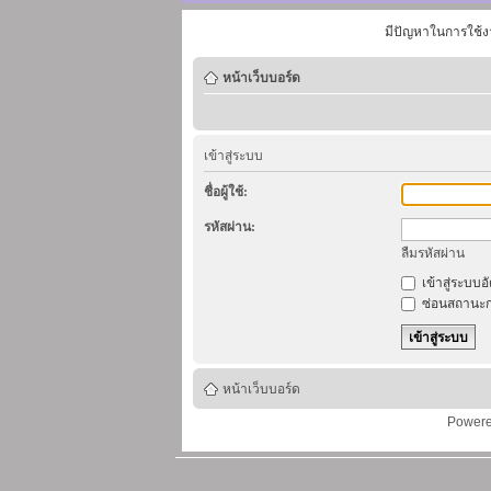
มีปัญหาในการใช้ง
หน้าเว็บบอร์ด
เข้าสู่ระบบ
ชื่อผู้ใช้:
รหัสผ่าน:
ลืมรหัสผ่าน
เข้าสู่ระบบอ
ซ่อนสถานะก
หน้าเว็บบอร์ด
Power