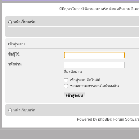
มีปัญหาในการใช้งานเวบบอร์ด ติดต่อทีมงาน อีเม
หน้าเว็บบอร์ด
เข้าสู่ระบบ
ชื่อผู้ใช้:
รหัสผ่าน:
ลืมรหัสผ่าน
เข้าสู่ระบบอัตโนมัติ
ซ่อนสถานะการออนไลน์ของฉัน
หน้าเว็บบอร์ด
Powered by
phpBB
® Forum Softwar