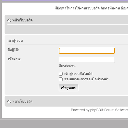
มีปัญหาในการใช้งานเวบบอร์ด ติดต่อทีมงาน อีเม
หน้าเว็บบอร์ด
เข้าสู่ระบบ
ชื่อผู้ใช้:
รหัสผ่าน:
ลืมรหัสผ่าน
เข้าสู่ระบบอัตโนมัติ
ซ่อนสถานะการออนไลน์ของฉัน
หน้าเว็บบอร์ด
Powered by
phpBB
® Forum Softwar