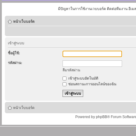
มีปัญหาในการใช้งานเวบบอร์ด ติดต่อทีมงาน อีเม
หน้าเว็บบอร์ด
เข้าสู่ระบบ
ชื่อผู้ใช้:
รหัสผ่าน:
ลืมรหัสผ่าน
เข้าสู่ระบบอัตโนมัติ
ซ่อนสถานะการออนไลน์ของฉัน
หน้าเว็บบอร์ด
Powered by
phpBB
® Forum Softwar