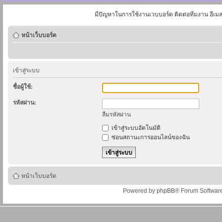
มีปัญหาในการใช้งานเวบบอร์ด ติดต่อทีมงาน อีเม
หน้าเว็บบอร์ด
เข้าสู่ระบบ
ชื่อผู้ใช้:
รหัสผ่าน:
ลืมรหัสผ่าน
เข้าสู่ระบบอัตโนมัติ
ซ่อนสถานะการออนไลน์ของฉัน
หน้าเว็บบอร์ด
Powered by
phpBB
® Forum Softwar