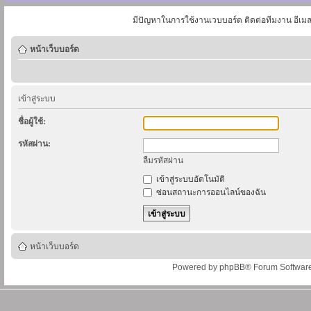
มีปัญหาในการใช้งานเวบบอร์ด ติดต่อทีมงาน อีเม
หน้าเว็บบอร์ด
เข้าสู่ระบบ
ชื่อผู้ใช้:
รหัสผ่าน:
ลืมรหัสผ่าน
เข้าสู่ระบบอัตโนมัติ
ซ่อนสถานะการออนไลน์ของฉัน
หน้าเว็บบอร์ด
Powered by
phpBB
® Forum Softwar