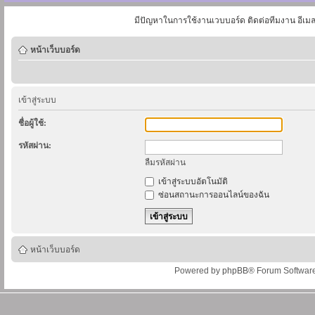
มีปัญหาในการใช้งานเวบบอร์ด ติดต่อทีมงาน อีเม
หน้าเว็บบอร์ด
เข้าสู่ระบบ
ชื่อผู้ใช้:
รหัสผ่าน:
ลืมรหัสผ่าน
เข้าสู่ระบบอัตโนมัติ
ซ่อนสถานะการออนไลน์ของฉัน
หน้าเว็บบอร์ด
Powered by
phpBB
® Forum Softwar