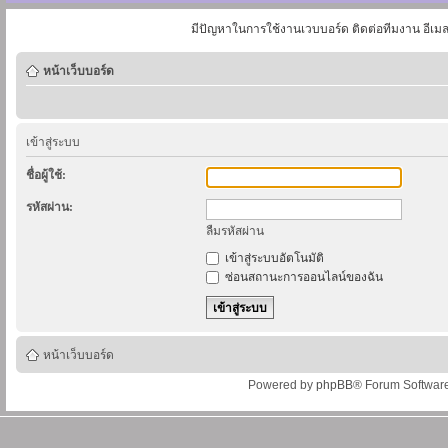
มีปัญหาในการใช้งานเวบบอร์ด ติดต่อทีมงาน อีเม
หน้าเว็บบอร์ด
เข้าสู่ระบบ
ชื่อผู้ใช้:
รหัสผ่าน:
ลืมรหัสผ่าน
เข้าสู่ระบบอัตโนมัติ
ซ่อนสถานะการออนไลน์ของฉัน
หน้าเว็บบอร์ด
Powered by
phpBB
® Forum Softwar