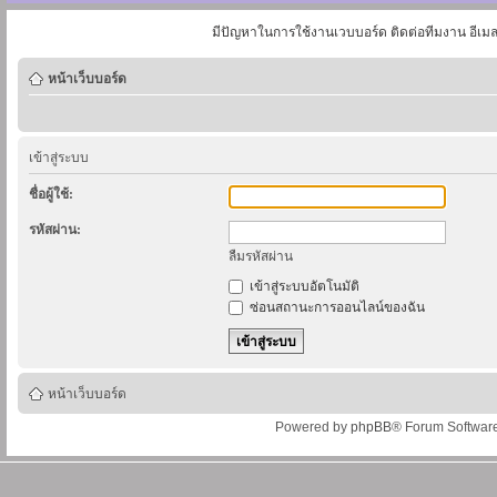
มีปัญหาในการใช้งานเวบบอร์ด ติดต่อทีมงาน อีเม
หน้าเว็บบอร์ด
เข้าสู่ระบบ
ชื่อผู้ใช้:
รหัสผ่าน:
ลืมรหัสผ่าน
เข้าสู่ระบบอัตโนมัติ
ซ่อนสถานะการออนไลน์ของฉัน
หน้าเว็บบอร์ด
Powered by
phpBB
® Forum Softwar