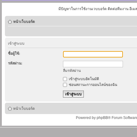
มีปัญหาในการใช้งานเวบบอร์ด ติดต่อทีมงาน อีเม
หน้าเว็บบอร์ด
เข้าสู่ระบบ
ชื่อผู้ใช้:
รหัสผ่าน:
ลืมรหัสผ่าน
เข้าสู่ระบบอัตโนมัติ
ซ่อนสถานะการออนไลน์ของฉัน
หน้าเว็บบอร์ด
Powered by
phpBB
® Forum Softwar