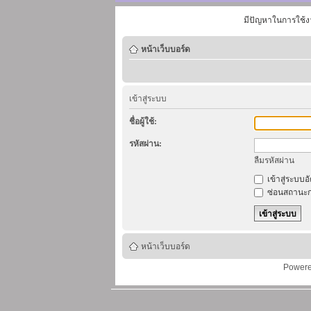
มีปัญหาในการใช้ง
หน้าเว็บบอร์ด
เข้าสู่ระบบ
ชื่อผู้ใช้:
รหัสผ่าน:
ลืมรหัสผ่าน
เข้าสู่ระบบอ
ซ่อนสถานะก
หน้าเว็บบอร์ด
Power