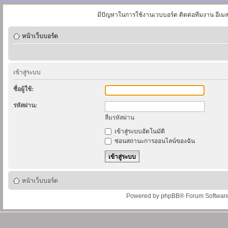
มีปัญหาในการใช้งานเวบบอร์ด ติดต่อทีมงาน อีเม
หน้าเว็บบอร์ด
เข้าสู่ระบบ
ชื่อผู้ใช้:
รหัสผ่าน:
ลืมรหัสผ่าน
เข้าสู่ระบบอัตโนมัติ
ซ่อนสถานะการออนไลน์ของฉัน
หน้าเว็บบอร์ด
Powered by
phpBB
® Forum Softwar