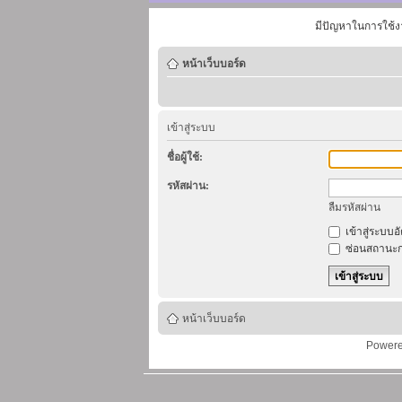
มีปัญหาในการใช้ง
หน้าเว็บบอร์ด
เข้าสู่ระบบ
ชื่อผู้ใช้:
รหัสผ่าน:
ลืมรหัสผ่าน
เข้าสู่ระบบอ
ซ่อนสถานะก
หน้าเว็บบอร์ด
Power