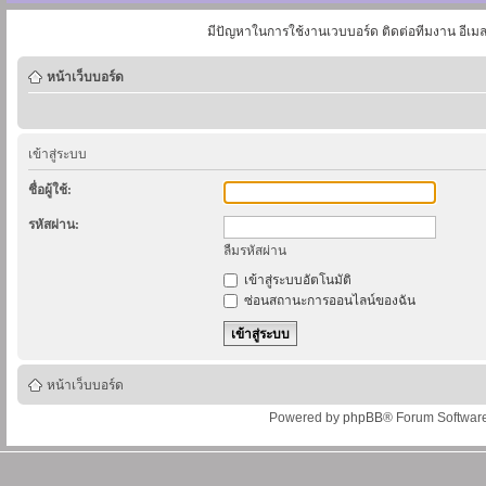
มีปัญหาในการใช้งานเวบบอร์ด ติดต่อทีมงาน อีเม
หน้าเว็บบอร์ด
เข้าสู่ระบบ
ชื่อผู้ใช้:
รหัสผ่าน:
ลืมรหัสผ่าน
เข้าสู่ระบบอัตโนมัติ
ซ่อนสถานะการออนไลน์ของฉัน
หน้าเว็บบอร์ด
Powered by
phpBB
® Forum Softwar