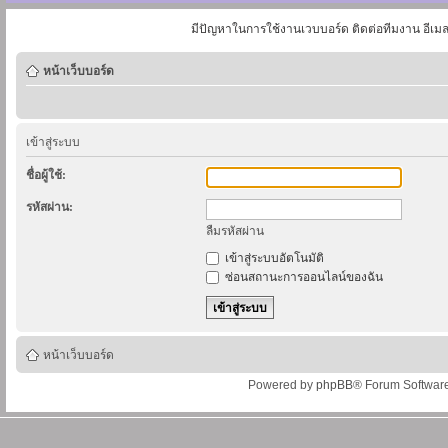
มีปัญหาในการใช้งานเวบบอร์ด ติดต่อทีมงาน อีเม
หน้าเว็บบอร์ด
เข้าสู่ระบบ
ชื่อผู้ใช้:
รหัสผ่าน:
ลืมรหัสผ่าน
เข้าสู่ระบบอัตโนมัติ
ซ่อนสถานะการออนไลน์ของฉัน
หน้าเว็บบอร์ด
Powered by
phpBB
® Forum Softwar