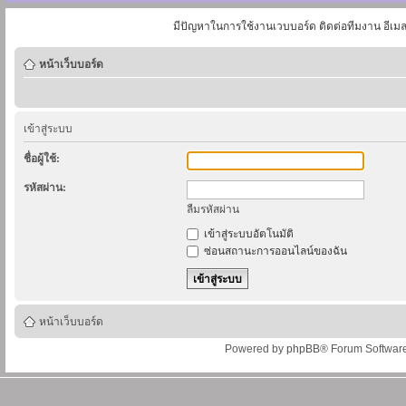
มีปัญหาในการใช้งานเวบบอร์ด ติดต่อทีมงาน อีเม
หน้าเว็บบอร์ด
เข้าสู่ระบบ
ชื่อผู้ใช้:
รหัสผ่าน:
ลืมรหัสผ่าน
เข้าสู่ระบบอัตโนมัติ
ซ่อนสถานะการออนไลน์ของฉัน
หน้าเว็บบอร์ด
Powered by
phpBB
® Forum Softwar