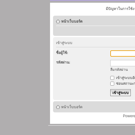
มีปัญหาในการใช้ง
หน้าเว็บบอร์ด
เข้าสู่ระบบ
ชื่อผู้ใช้:
รหัสผ่าน:
ลืมรหัสผ่าน
เข้าสู่ระบบอ
ซ่อนสถานะก
หน้าเว็บบอร์ด
Power