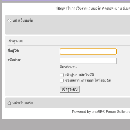
มีปัญหาในการใช้งานเวบบอร์ด ติดต่อทีมงาน อีเม
หน้าเว็บบอร์ด
เข้าสู่ระบบ
ชื่อผู้ใช้:
รหัสผ่าน:
ลืมรหัสผ่าน
เข้าสู่ระบบอัตโนมัติ
ซ่อนสถานะการออนไลน์ของฉัน
หน้าเว็บบอร์ด
Powered by
phpBB
® Forum Softwar