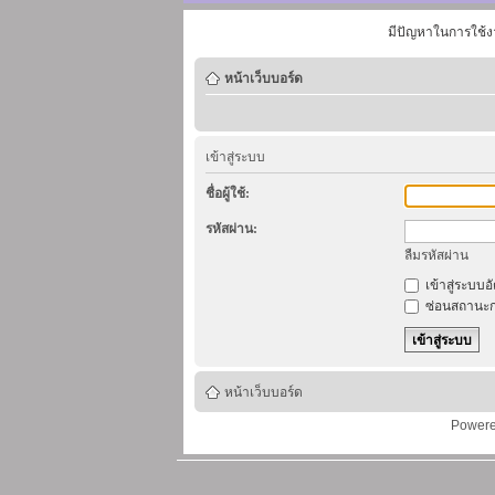
มีปัญหาในการใช้ง
หน้าเว็บบอร์ด
เข้าสู่ระบบ
ชื่อผู้ใช้:
รหัสผ่าน:
ลืมรหัสผ่าน
เข้าสู่ระบบอ
ซ่อนสถานะก
หน้าเว็บบอร์ด
Power