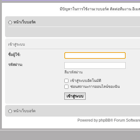
มีปัญหาในการใช้งานเวบบอร์ด ติดต่อทีมงาน อีเม
หน้าเว็บบอร์ด
เข้าสู่ระบบ
ชื่อผู้ใช้:
รหัสผ่าน:
ลืมรหัสผ่าน
เข้าสู่ระบบอัตโนมัติ
ซ่อนสถานะการออนไลน์ของฉัน
หน้าเว็บบอร์ด
Powered by
phpBB
® Forum Softwar