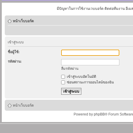
มีปัญหาในการใช้งานเวบบอร์ด ติดต่อทีมงาน อีเม
หน้าเว็บบอร์ด
เข้าสู่ระบบ
ชื่อผู้ใช้:
รหัสผ่าน:
ลืมรหัสผ่าน
เข้าสู่ระบบอัตโนมัติ
ซ่อนสถานะการออนไลน์ของฉัน
หน้าเว็บบอร์ด
Powered by
phpBB
® Forum Softwar