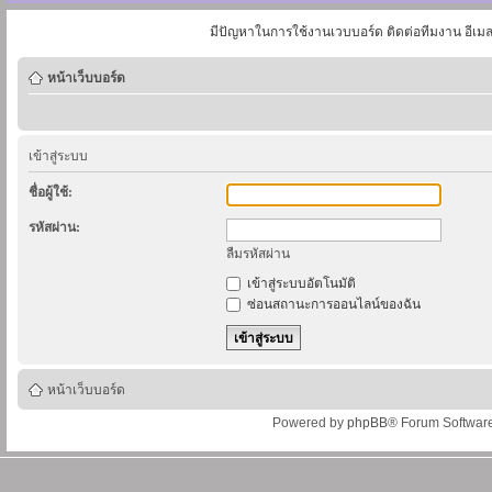
มีปัญหาในการใช้งานเวบบอร์ด ติดต่อทีมงาน อีเม
หน้าเว็บบอร์ด
เข้าสู่ระบบ
ชื่อผู้ใช้:
รหัสผ่าน:
ลืมรหัสผ่าน
เข้าสู่ระบบอัตโนมัติ
ซ่อนสถานะการออนไลน์ของฉัน
หน้าเว็บบอร์ด
Powered by
phpBB
® Forum Softwar