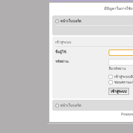
มีปัญหาในการใช้ง
หน้าเว็บบอร์ด
เข้าสู่ระบบ
ชื่อผู้ใช้:
รหัสผ่าน:
ลืมรหัสผ่าน
เข้าสู่ระบบอ
ซ่อนสถานะก
หน้าเว็บบอร์ด
Power