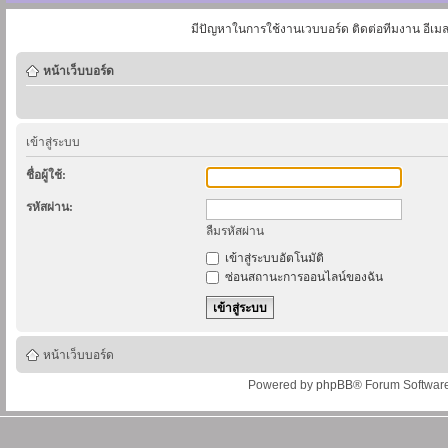
มีปัญหาในการใช้งานเวบบอร์ด ติดต่อทีมงาน อีเม
หน้าเว็บบอร์ด
เข้าสู่ระบบ
ชื่อผู้ใช้:
รหัสผ่าน:
ลืมรหัสผ่าน
เข้าสู่ระบบอัตโนมัติ
ซ่อนสถานะการออนไลน์ของฉัน
หน้าเว็บบอร์ด
Powered by
phpBB
® Forum Softwar