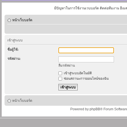
มีปัญหาในการใช้งานเวบบอร์ด ติดต่อทีมงาน อีเม
หน้าเว็บบอร์ด
เข้าสู่ระบบ
ชื่อผู้ใช้:
รหัสผ่าน:
ลืมรหัสผ่าน
เข้าสู่ระบบอัตโนมัติ
ซ่อนสถานะการออนไลน์ของฉัน
หน้าเว็บบอร์ด
Powered by
phpBB
® Forum Softwar