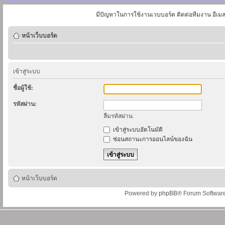
มีปัญหาในการใช้งานเวบบอร์ด ติดต่อทีมงาน อีเม
หน้าเว็บบอร์ด
เข้าสู่ระบบ
ชื่อผู้ใช้:
รหัสผ่าน:
ลืมรหัสผ่าน
เข้าสู่ระบบอัตโนมัติ
ซ่อนสถานะการออนไลน์ของฉัน
หน้าเว็บบอร์ด
Powered by
phpBB
® Forum Softwar