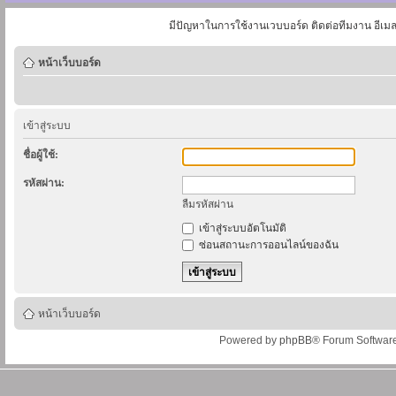
มีปัญหาในการใช้งานเวบบอร์ด ติดต่อทีมงาน อีเม
หน้าเว็บบอร์ด
เข้าสู่ระบบ
ชื่อผู้ใช้:
รหัสผ่าน:
ลืมรหัสผ่าน
เข้าสู่ระบบอัตโนมัติ
ซ่อนสถานะการออนไลน์ของฉัน
หน้าเว็บบอร์ด
Powered by
phpBB
® Forum Softwar