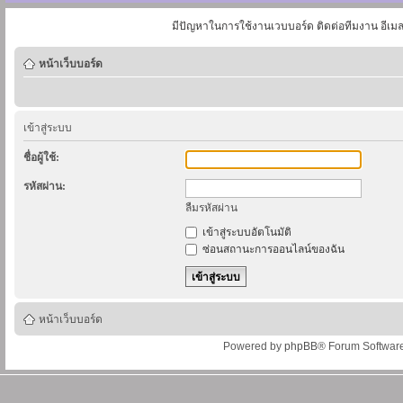
มีปัญหาในการใช้งานเวบบอร์ด ติดต่อทีมงาน อีเม
หน้าเว็บบอร์ด
เข้าสู่ระบบ
ชื่อผู้ใช้:
รหัสผ่าน:
ลืมรหัสผ่าน
เข้าสู่ระบบอัตโนมัติ
ซ่อนสถานะการออนไลน์ของฉัน
หน้าเว็บบอร์ด
Powered by
phpBB
® Forum Softwar