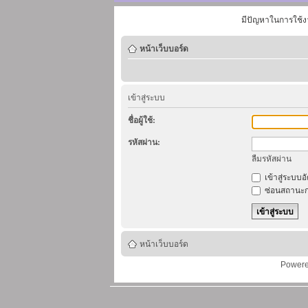
มีปัญหาในการใช้ง
หน้าเว็บบอร์ด
เข้าสู่ระบบ
ชื่อผู้ใช้:
รหัสผ่าน:
ลืมรหัสผ่าน
เข้าสู่ระบบอ
ซ่อนสถานะก
หน้าเว็บบอร์ด
Power