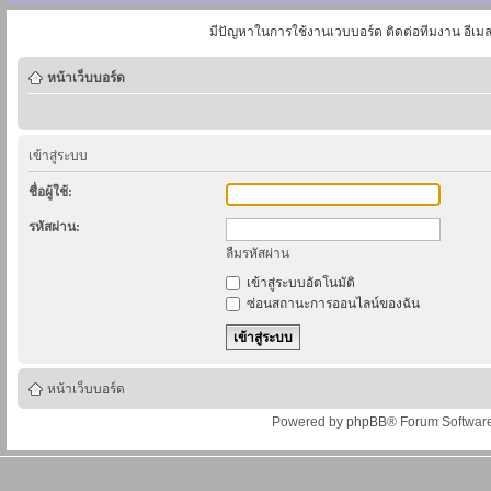
มีปัญหาในการใช้งานเวบบอร์ด ติดต่อทีมงาน อีเม
หน้าเว็บบอร์ด
เข้าสู่ระบบ
ชื่อผู้ใช้:
รหัสผ่าน:
ลืมรหัสผ่าน
เข้าสู่ระบบอัตโนมัติ
ซ่อนสถานะการออนไลน์ของฉัน
หน้าเว็บบอร์ด
Powered by
phpBB
® Forum Softwar