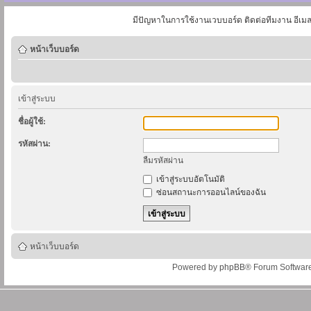
มีปัญหาในการใช้งานเวบบอร์ด ติดต่อทีมงาน อีเม
หน้าเว็บบอร์ด
เข้าสู่ระบบ
ชื่อผู้ใช้:
รหัสผ่าน:
ลืมรหัสผ่าน
เข้าสู่ระบบอัตโนมัติ
ซ่อนสถานะการออนไลน์ของฉัน
หน้าเว็บบอร์ด
Powered by
phpBB
® Forum Softwar