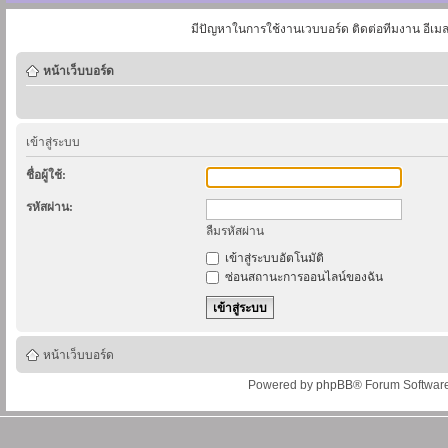
มีปัญหาในการใช้งานเวบบอร์ด ติดต่อทีมงาน อีเม
หน้าเว็บบอร์ด
เข้าสู่ระบบ
ชื่อผู้ใช้:
รหัสผ่าน:
ลืมรหัสผ่าน
เข้าสู่ระบบอัตโนมัติ
ซ่อนสถานะการออนไลน์ของฉัน
หน้าเว็บบอร์ด
Powered by
phpBB
® Forum Softwar