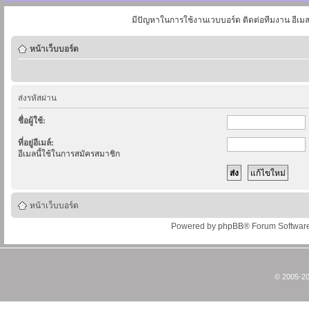
มีปัญหาในการใช้งานเวบบอร์ด ติดต่อทีมงาน อีเม
หน้าเว็บบอร์ด
ส่งรหัสผ่าน
ชื่อผู้ใช้:
ที่อยู่อีเมล์:
อีเมลนี้ใช้ในการสมัครสมาชิก
หน้าเว็บบอร์ด
Powered by
phpBB
® Forum Softwar
© 2005-20