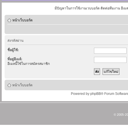
มีปัญหาในการใช้งานเวบบอร์ด ติดต่อทีมงาน อีเม
หน้าเว็บบอร์ด
ส่งรหัสผ่าน
ชื่อผู้ใช้:
ที่อยู่อีเมล์:
อีเมลนี้ใช้ในการสมัครสมาชิก
หน้าเว็บบอร์ด
Powered by
phpBB
® Forum Softwar
© 2005-20