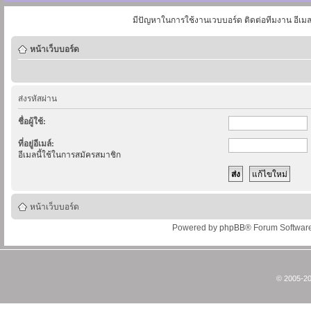
มีปัญหาในการใช้งานเวบบอร์ด ติดต่อทีมงาน อีเม
หน้าเว็บบอร์ด
ส่งรหัสผ่าน
ชื่อผู้ใช้:
ที่อยู่อีเมล์:
อีเมลนี้ใช้ในการสมัครสมาชิก
หน้าเว็บบอร์ด
Powered by
phpBB
® Forum Softwar
© 2005-20