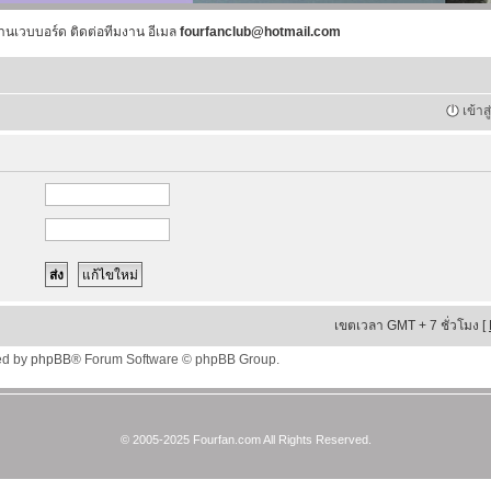
านเวบบอร์ด ติดต่อทีมงาน อีเมล
fourfanclub@hotmail.com
เข้าส
เขตเวลา GMT + 7 ชั่วโมง [
ed by
phpBB
® Forum Software © phpBB Group.
© 2005-2025 Fourfan.com All Rights Reserved.