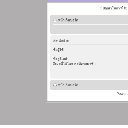
มีปัญหาในการใช้ง
หน้าเว็บบอร์ด
ส่งรหัสผ่าน
ชื่อผู้ใช้:
ที่อยู่อีเมล์:
อีเมลนี้ใช้ในการสมัครสมาชิก
หน้าเว็บบอร์ด
Power