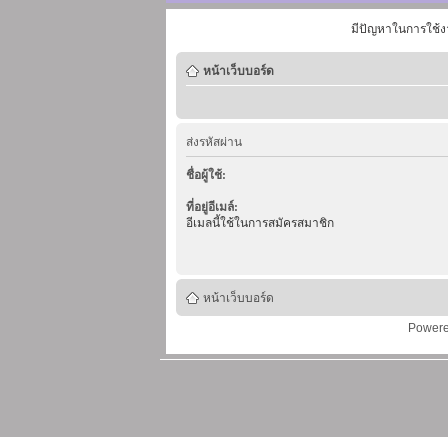
มีปัญหาในการใช้ง
หน้าเว็บบอร์ด
ส่งรหัสผ่าน
ชื่อผู้ใช้:
ที่อยู่อีเมล์:
อีเมลนี้ใช้ในการสมัครสมาชิก
หน้าเว็บบอร์ด
Power