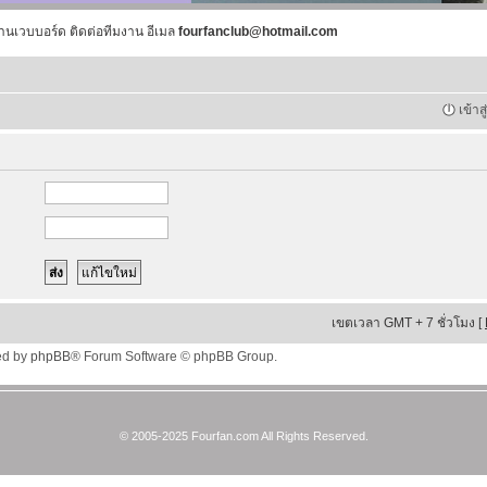
านเวบบอร์ด ติดต่อทีมงาน อีเมล
fourfanclub@hotmail.com
เข้าส
เขตเวลา GMT + 7 ชั่วโมง [
ed by
phpBB
® Forum Software © phpBB Group.
© 2005-2025 Fourfan.com All Rights Reserved.