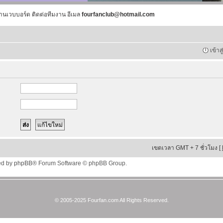
านเวบบอร์ด ติดต่อทีมงาน อีเมล
fourfanclub@hotmail.com
เข้าส
เขตเวลา GMT + 7 ชั่วโมง [
ed by
phpBB
® Forum Software © phpBB Group.
© 2005-2025 Fourfan.com All Rights Reserved.