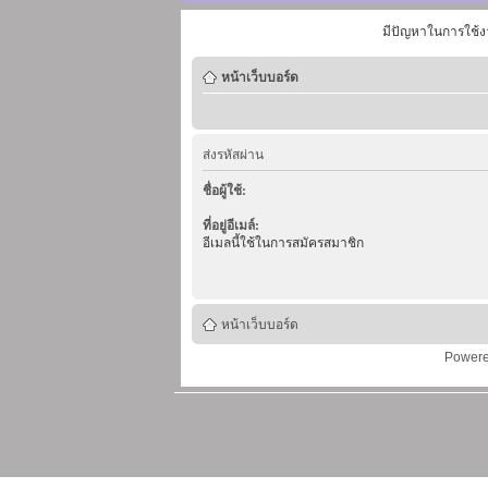
มีปัญหาในการใช้ง
หน้าเว็บบอร์ด
ส่งรหัสผ่าน
ชื่อผู้ใช้:
ที่อยู่อีเมล์:
อีเมลนี้ใช้ในการสมัครสมาชิก
หน้าเว็บบอร์ด
Power