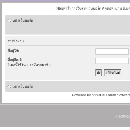
มีปัญหาในการใช้งานเวบบอร์ด ติดต่อทีมงาน อีเม
หน้าเว็บบอร์ด
ส่งรหัสผ่าน
ชื่อผู้ใช้:
ที่อยู่อีเมล์:
อีเมลนี้ใช้ในการสมัครสมาชิก
หน้าเว็บบอร์ด
Powered by
phpBB
® Forum Softwar
© 2005-20