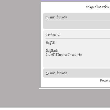
มีปัญหาในการใช้ง
หน้าเว็บบอร์ด
ส่งรหัสผ่าน
ชื่อผู้ใช้:
ที่อยู่อีเมล์:
อีเมลนี้ใช้ในการสมัครสมาชิก
หน้าเว็บบอร์ด
Power