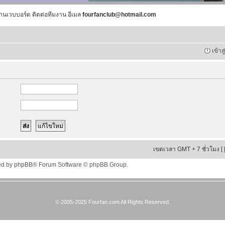
านเวบบอร์ด ติดต่อทีมงาน อีเมล
fourfanclub@hotmail.com
เข้าส
เขตเวลา GMT + 7 ชั่วโมง [
ed by
phpBB
® Forum Software © phpBB Group.
© 2005-2025 Fourfan.com All Rights Reserved.