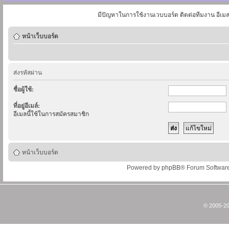
มีปัญหาในการใช้งานเวบบอร์ด ติดต่อทีมงาน อีเม
หน้าเว็บบอร์ด
ส่งรหัสผ่าน
ชื่อผู้ใช้:
ที่อยู่อีเมล์:
อีเมลนี้ใช้ในการสมัครสมาชิก
หน้าเว็บบอร์ด
Powered by
phpBB
® Forum Softwar
© 2005-20