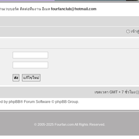
านเวบบอร์ด ติดต่อทีมงาน อีเมล
fourfanclub@hotmail.com
เข้าส
เขตเวลา GMT + 7 ชั่วโมง [
ed by
phpBB
® Forum Software © phpBB Group.
© 2005-2025 Fourfan.com All Rights Reserved.