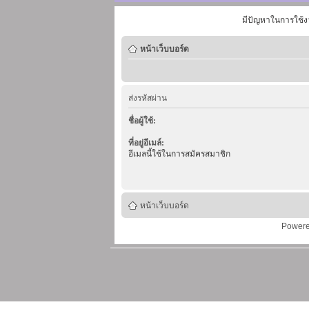
มีปัญหาในการใช้ง
หน้าเว็บบอร์ด
ส่งรหัสผ่าน
ชื่อผู้ใช้:
ที่อยู่อีเมล์:
อีเมลนี้ใช้ในการสมัครสมาชิก
หน้าเว็บบอร์ด
Power