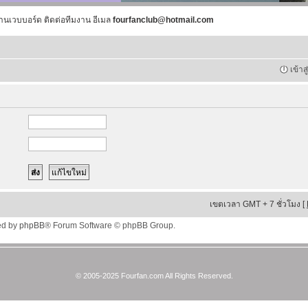
านเวบบอร์ด ติดต่อทีมงาน อีเมล
fourfanclub@hotmail.com
เข้าส
เขตเวลา GMT + 7 ชั่วโมง [
ed by
phpBB
® Forum Software © phpBB Group.
© 2005-2025 Fourfan.com All Rights Reserved.