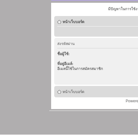
มีปัญหาในการใช้ง
หน้าเว็บบอร์ด
ส่งรหัสผ่าน
ชื่อผู้ใช้:
ที่อยู่อีเมล์:
อีเมลนี้ใช้ในการสมัครสมาชิก
หน้าเว็บบอร์ด
Power