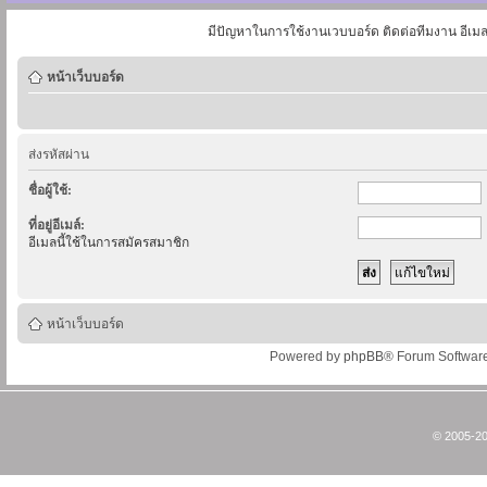
มีปัญหาในการใช้งานเวบบอร์ด ติดต่อทีมงาน อีเม
หน้าเว็บบอร์ด
ส่งรหัสผ่าน
ชื่อผู้ใช้:
ที่อยู่อีเมล์:
อีเมลนี้ใช้ในการสมัครสมาชิก
หน้าเว็บบอร์ด
Powered by
phpBB
® Forum Softwar
© 2005-20