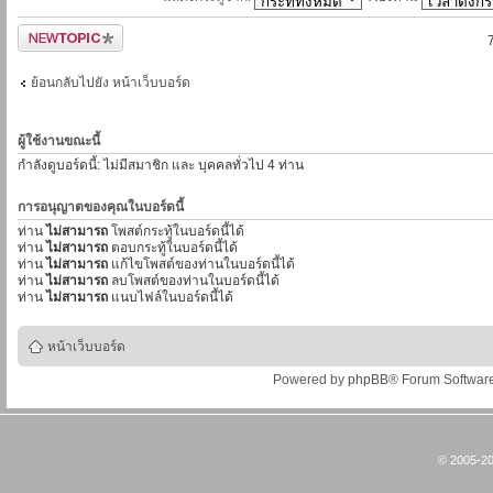
ตั้งกระทู้ใหม่
ย้อนกลับไปยัง หน้าเว็บบอร์ด
ผู้ใช้งานขณะนี้
กำลังดูบอร์ดนี้: ไม่มีสมาชิก และ บุคคลทั่วไป 4 ท่าน
การอนุญาตของคุณในบอร์ดนี้
ท่าน
ไม่สามารถ
โพสต์กระทู้ในบอร์ดนี้ได้
ท่าน
ไม่สามารถ
ตอบกระทู้ในบอร์ดนี้ได้
ท่าน
ไม่สามารถ
แก้ไขโพสต์ของท่านในบอร์ดนี้ได้
ท่าน
ไม่สามารถ
ลบโพสต์ของท่านในบอร์ดนี้ได้
ท่าน
ไม่สามารถ
แนบไฟล์ในบอร์ดนี้ได้
หน้าเว็บบอร์ด
Powered by
phpBB
® Forum Softwar
© 2005-20