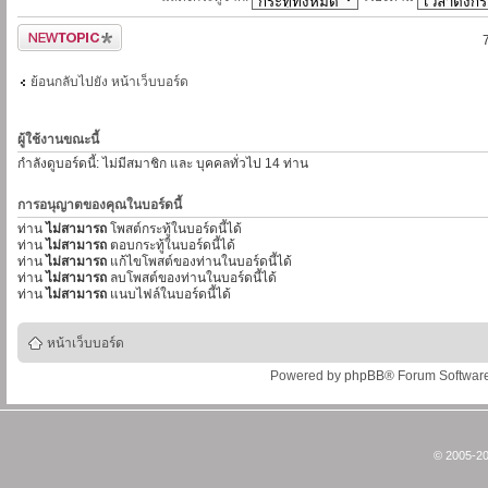
ตั้งกระทู้ใหม่
ย้อนกลับไปยัง หน้าเว็บบอร์ด
ผู้ใช้งานขณะนี้
กำลังดูบอร์ดนี้: ไม่มีสมาชิก และ บุคคลทั่วไป 14 ท่าน
การอนุญาตของคุณในบอร์ดนี้
ท่าน
ไม่สามารถ
โพสต์กระทู้ในบอร์ดนี้ได้
ท่าน
ไม่สามารถ
ตอบกระทู้ในบอร์ดนี้ได้
ท่าน
ไม่สามารถ
แก้ไขโพสต์ของท่านในบอร์ดนี้ได้
ท่าน
ไม่สามารถ
ลบโพสต์ของท่านในบอร์ดนี้ได้
ท่าน
ไม่สามารถ
แนบไฟล์ในบอร์ดนี้ได้
หน้าเว็บบอร์ด
Powered by
phpBB
® Forum Softwar
© 2005-20